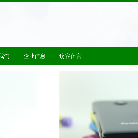
我们
企业信息
访客留言