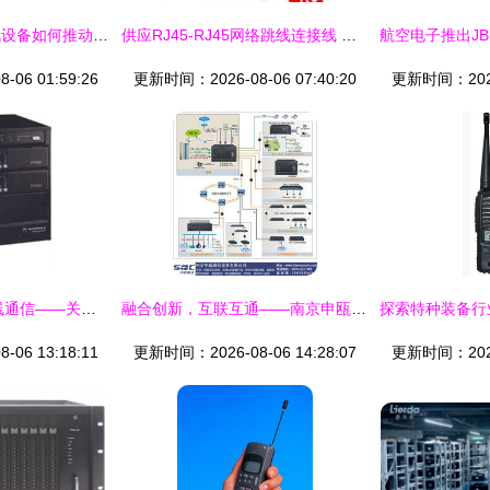
政策加码下应急通讯设备如何推动应急通信能力的进化
供应RJ45-RJ45网络跳线连接线 通信与通讯的核心枢纽
06 01:59:26
更新时间：2026-08-06 07:40:20
更新时间：2026-
GR300如何助力无线通信——关注广州宏世龙通讯设备批发中心
融合创新，互联互通——南京申瓯通信与一纤网SDH光综合复用设备的卓越应用
06 13:18:11
更新时间：2026-08-06 14:28:07
更新时间：2026-