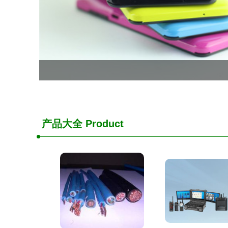
产品大全
Product