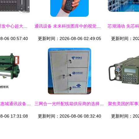
应用案例 中国人寿研发中心超大容量综合复用设备全面上线，开启高效通讯新时代
通讯设备 未来科技图库中的视觉支柱
06 00:57:40
更新时间：2026-08-06 02:49:05
更新时间：2026-
“链”接未来 聚焦广州惠城通讯设备市场部产品全轴展示
三网合一光纤配线箱供应商的选择与优势分析
聚焦美国的军事
06 17:31:08
更新时间：2026-08-06 08:32:40
更新时间：2026-