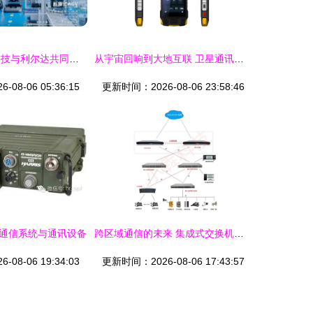
芯潮涌动 先芯科技与利尔达共同谱写全球制造的“转型变奏”
从宇宙回响到大地互联 卫星通讯产品的进化与变革
08-06 05:36:15
更新时间：2026-08-06 23:58:46
通信系统与通讯设备
跨区域通信的未来 集成式交换机与软交换系统的企业方案
08-06 19:34:03
更新时间：2026-08-06 17:43:57