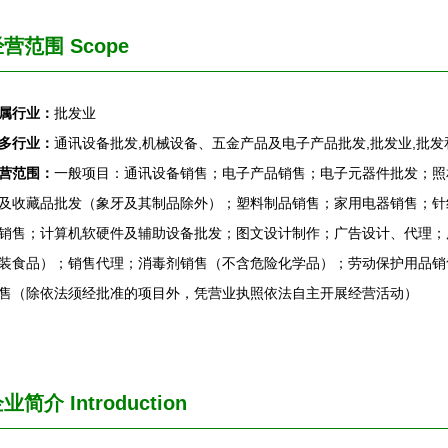
营范围 Scope
属行业：
批发业
多行业：
通讯设备批发,机械设备、五金产品及电子产品批发,批发业,批发
营范围：
一般项目：通讯设备销售；电子产品销售；电子元器件批发；照
及收藏品批发（象牙及其制品除外）；塑料制品销售；家用电器销售；针
销售；计算机软硬件及辅助设备批发；图文设计制作；广告设计、代理；
装食品）；销售代理；消毒剂销售（不含危险化学品）；劳动保护用品销
售（除依法须经批准的项目外，凭营业执照依法自主开展经营活动）
企业简介
Introduction