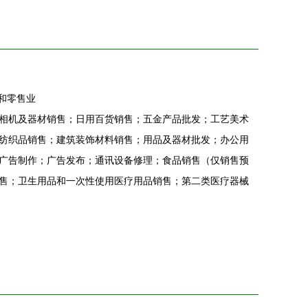
和零售业
相机及器材销售；日用百货销售；五金产品批发；工艺美术
纺织品销售；建筑装饰材料销售；用品及器材批发；办公用
广告制作；广告发布；通讯设备修理；食品销售（仅销售预
售；卫生用品和一次性使用医疗用品销售；第二类医疗器械