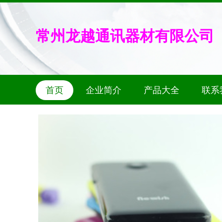
常州龙越通讯器材有限公司
首页
企业简介
产品大全
联系