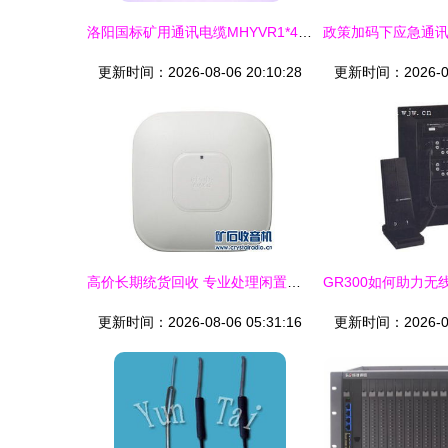
洛阳国标矿用通讯电缆MHYVR1*4*0.7_电工电气_世界工厂网
更新时间：2026-08-06 20:10:28
更新时间：2026-08-
高价长期统货回收 专业处理闲置网络设备、电子产品、医疗设备及通讯设备的一站式解决方案
更新时间：2026-08-06 05:31:16
更新时间：2026-08-