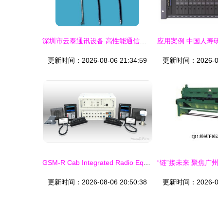
深圳市云泰通讯设备 高性能通信天线产品全面解析
更新时间：2026-08-06 21:34:59
更新时间：2026-08-
GSM-R Cab Integrated Radio Equipment——712型中国制造的通讯利器
更新时间：2026-08-06 20:50:38
更新时间：2026-08-