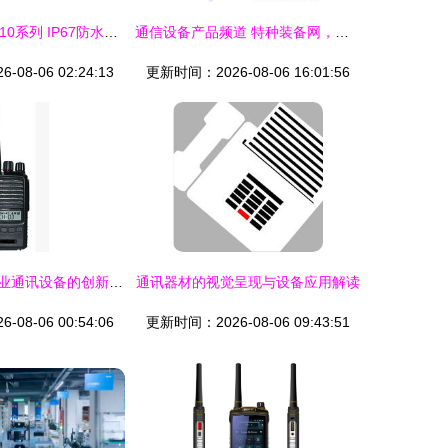
航空电子推出JB10系列 IP67防水塑料圆形连接器助力通讯设备新升级
通信设备产品频道 特种装备网，全球领先的特种装备行业电商门户
08-06 02:24:13
更新时间：2026-08-06 16:01:56
探索特种装备行业通讯设备的创新与发展
通讯器材的视觉呈现与设备应用解读
08-06 00:54:06
更新时间：2026-08-06 09:43:51