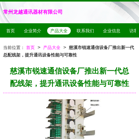
常州龙越通讯器材有限公司
首页
企业简介
产品大全
联系我们
企业信息
访客
>
>
当前位置：
首页
产品大全
慈溪市锐速通信设备厂推出新一代
总配线架，提升通讯设备性能与可靠性
慈溪市锐速通信设备厂推出新一代总
配线架，提升通讯设备性能与可靠性