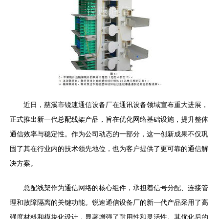
近日，慈溪市锐速通信设备厂在通讯设备领域宣布重大进展，
正式推出新一代总配线架产品，旨在优化网络基础设施，提升整体
通信效率与稳定性。作为公司动态的一部分，这一创新成果不仅巩
固了其在行业内的技术领先地位，也为客户提供了更可靠的通信解
决方案。
总配线架作为通信网络的核心组件，承担着信号分配、连接管
理和故障隔离的关键功能。锐速通信设备厂的新一代产品采用了高
强度材料和模块化设计，显著增强了耐用性和灵活性。其优化后的