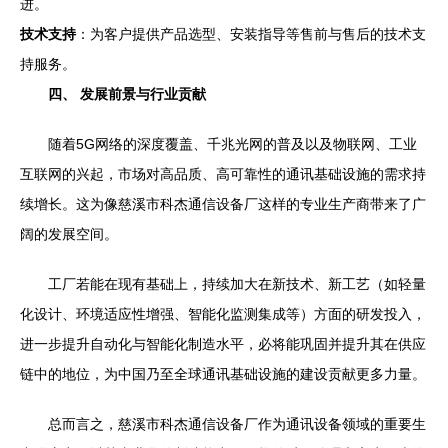
进。
技术支持
：为客户提供产品选型、安装指导等售前与售后的技术支
持服务。
四、 发展前景与行业贡献
随着5G网络的深度覆盖、千兆光网的普及以及物联网、工业
互联网的兴起，市场对高品质、高可靠性的通讯基础设施的需求持
续增长。这为像慈溪市科杰通信设备厂这样的专业生产商带来了广
阔的发展空间。
工厂若能在现有基础上，持续加大在新技术、新工艺（如轻量
化设计、环境适应性增强、智能化监测集成等）方面的研发投入，
进一步提升自动化与智能化制造水平，必将能巩固并提升其在供应
链中的地位，为中国乃至全球通讯基础设施的建设贡献更多力量。
总而言之，慈溪市科杰通信设备厂作为通讯设备领域的重要生