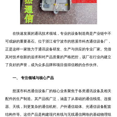
在快速发展的通讯技术领域，专业的设备制造商是产业链中不
可或缺的重要基石。位于浙江省宁波市的慈溪市科杰通信设备厂，
正是这样一家致力于通讯设备研发、生产与供应的专业厂家。凭借
其对技术创新的追求和对产品质量的严格把控，该厂在行业内建立
了良好的声誉，成为众多品牌和项目值得信赖的合作伙伴。
一、 专注领域与核心产品
慈溪市科杰通信设备厂的核心业务聚焦于各类通讯设备及相关
配件的生产制造。其产品线广泛，涵盖了从基础的通信线缆、连接
器、天线，到更复杂的通信机柜、户外通信箱体、光通信设备配套
结构件等。这些产品是构建现代有线与无线通信网络的基础物理组