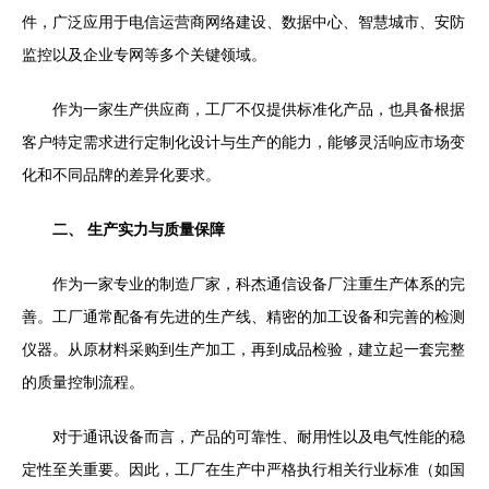
件，广泛应用于电信运营商网络建设、数据中心、智慧城市、安防
监控以及企业专网等多个关键领域。
作为一家生产供应商，工厂不仅提供标准化产品，也具备根据
客户特定需求进行定制化设计与生产的能力，能够灵活响应市场变
化和不同品牌的差异化要求。
二、 生产实力与质量保障
作为一家专业的制造厂家，科杰通信设备厂注重生产体系的完
善。工厂通常配备有先进的生产线、精密的加工设备和完善的检测
仪器。从原材料采购到生产加工，再到成品检验，建立起一套完整
的质量控制流程。
对于通讯设备而言，产品的可靠性、耐用性以及电气性能的稳
定性至关重要。因此，工厂在生产中严格执行相关行业标准（如国