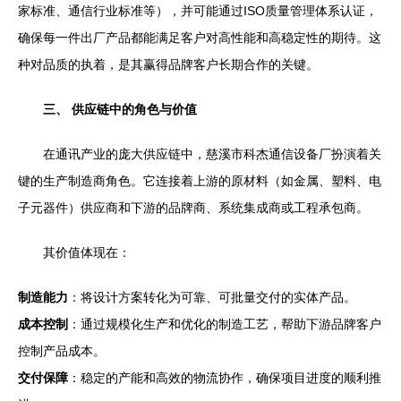
家标准、通信行业标准等），并可能通过ISO质量管理体系认证，
确保每一件出厂产品都能满足客户对高性能和高稳定性的期待。这
种对品质的执着，是其赢得品牌客户长期合作的关键。
三、 供应链中的角色与价值
在通讯产业的庞大供应链中，慈溪市科杰通信设备厂扮演着关
键的生产制造商角色。它连接着上游的原材料（如金属、塑料、电
子元器件）供应商和下游的品牌商、系统集成商或工程承包商。
其价值体现在：
制造能力
：将设计方案转化为可靠、可批量交付的实体产品。
成本控制
：通过规模化生产和优化的制造工艺，帮助下游品牌客户
控制产品成本。
交付保障
：稳定的产能和高效的物流协作，确保项目进度的顺利推