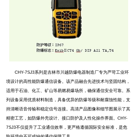
CHY-7SJ3系列是吉林市川越防爆电器制造厂专为严苛工业环
境设计的高性能防爆通信设备。该产品融合先进技术与坚固结构，
适用于石油、化工、矿山等易燃易爆场所，确保通信安全可靠。系
列设备采用优质材料制造，具备优异的防爆等级和耐腐蚀性能，支
持清晰语音传输和稳定信号连接。高清产品图像和细节图展示了其
精密工艺，如防爆外壳设计、接口防护及人性化操作界面。CHY-
7SJ3不仅提升了工业通信效率，更严格遵循国际安全标准，是危
险环境中不可或缺的通信保障工具。