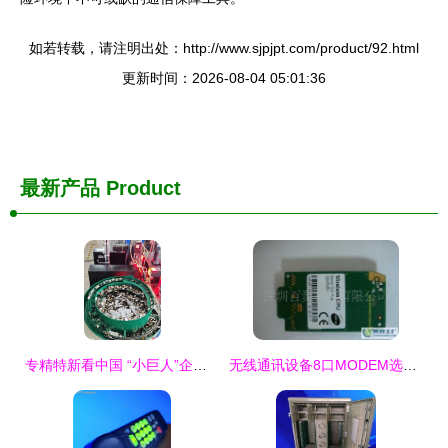
如若转载，请注明出处：http://www.sjpjpt.com/product/92.html
更新时间：2026-08-04 05:01:36
最新产品
Product
专精特新看中国 “小巨人”企业以科技创新赋能东莞“制造业当家”之路
无线通讯设备8口MODEM选购指南 价格解析与厂家推荐——基于世界工厂网产品信息库