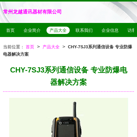
常州龙越通讯器材有限公司
首页
企业简介
产品大全
联系我们
企业信息
访客
>
>
当前位置：
首页
产品大全
CHY-7SJ3系列通信设备 专业防爆
电器解决方案
CHY-7SJ3系列通信设备 专业防爆电
器解决方案